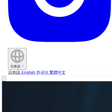
日本語
日本語
English
한국어
繁體中文
FEATURE