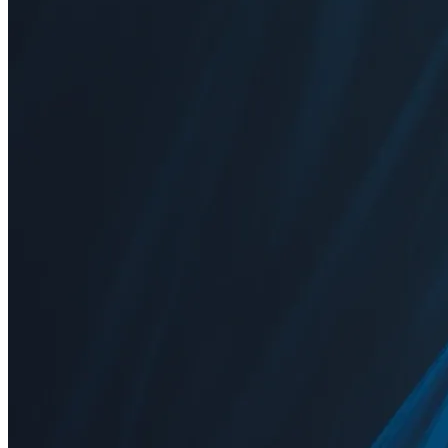
GUIDE