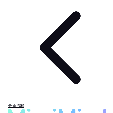
NEWS
最新情報