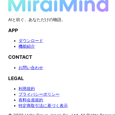
AIと紡ぐ、あなただけの物語。
APP
ダウンロード
機能紹介
CONTACT
お問い合わせ
LEGAL
利用規約
プライバシーポリシー
有料会員規約
特定商取引法に基づく表示