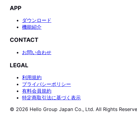
APP
ダウンロード
機能紹介
CONTACT
お問い合わせ
LEGAL
利用規約
プライバシーポリシー
有料会員規約
特定商取引法に基づく表示
© 2026 Hello Group Japan Co., Ltd. All Rights Reserve