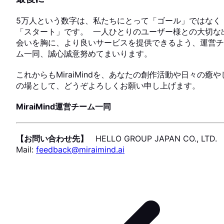
5万人という数字は、私たちにとって「ゴール」ではなく
「スタート」です。 一人ひとりのユーザー様との大切な
会いを胸に、より良いサービスを提供できるよう、運営チ
ム一同、誠心誠意努めてまいります。
これからもMiraiMindを、あなたの創作活動や日々の癒や
の場として、どうぞよろしくお願い申し上げます。
MiraiMind運営チーム一同
【お問い合わせ先】
HELLO GROUP JAPAN CO., LTD.
Mail:
feedback@miraimind.ai