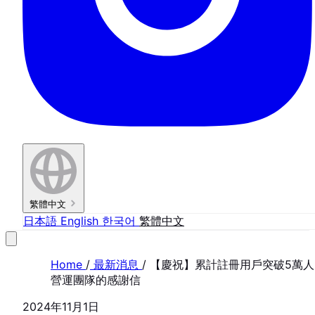
繁體中文
日本語
English
한국어
繁體中文
Home
/
最新消息
/
【慶祝】累計註冊用戶突破5萬人
營運團隊的感謝信
2024年11月1日