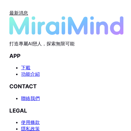
最新消息
打造專屬AI戀人，探索無限可能
APP
下載
功能介紹
CONTACT
聯絡我們
LEGAL
使用條款
隱私政策