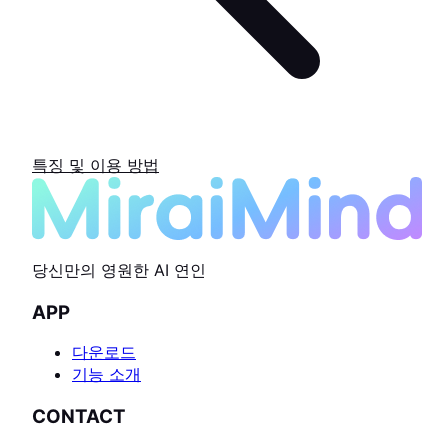
특징 및 이용 방법
당신만의 영원한 AI 연인
APP
다운로드
기능 소개
CONTACT