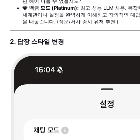
면 헤어 나올 수 없을지도?
💎
백금 모드 (Platinum):
최고 성능 LLM 사용. 복잡
세계관이나 설정을 완벽하게 이해하고 창의적인 대
을 내놓습니다. (장문/서사 중시 유저 추천!)
2. 답장 스타일 변경