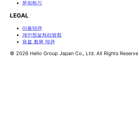
문의하기
LEGAL
이용약관
개인정보처리방침
유료 회원 약관
© 2026 Hello Group Japan Co., Ltd. All Rights Reserve