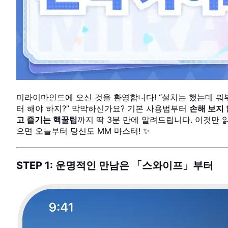
미라이마인드에 오신 것을 환영합니다! “설치는 했는데 뭐
터 해야 하지?” 막막하신가요? 기본 사용법부터
손해 보지 
고 즐기는 핵꿀팁
까지 딱 3분 만에 알려드립니다. 이것만 
으면 오늘부터 당신도 MM 마스터! ✨
STEP 1: 운명적인 만남은 「스와이프」부터
USER VOICE