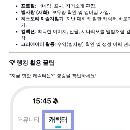
프로필
: 닉네임, 프사, 자기소개 편집.
별사탕 (재화)
: 보유량 확인 및 멤버십 가입.
히스토리 & 즐겨찾기
: 지난 대화와 찜한 캐릭터 바로
기.
컬렉션
: 획득한 이미지, 선물, 시나리오를 앨범처럼 
상.
크리에이터 활동
: 수익(별사탕) 확인 및 생성 이력 관
💡 랭킹 활용 꿀팁
“지금 핫한 캐릭터는?” 랭킹을 확인하세요!