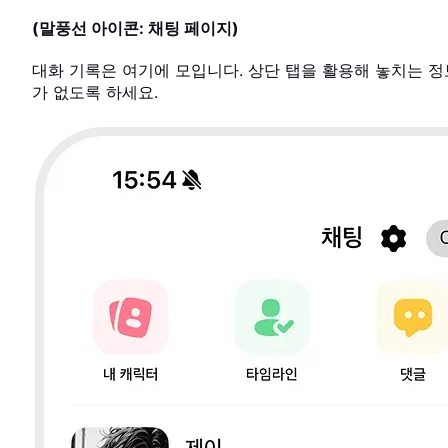
(말풍선 아이콘: 채팅 페이지)
대화 기록은 여기에 모입니다. 상단 탭을 활용해 놓치는 정
가 없도록 하세요.