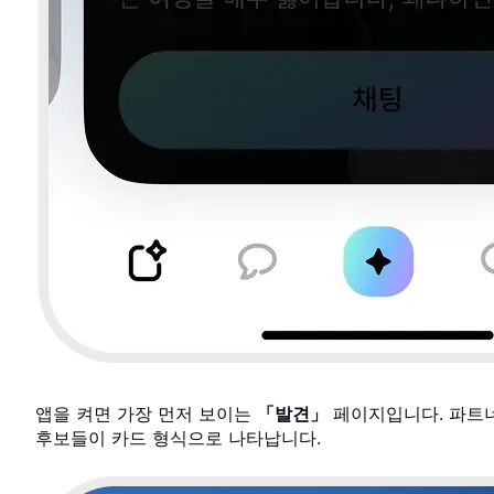
앱을 켜면 가장 먼저 보이는
「발견」
페이지입니다. 파트
후보들이 카드 형식으로 나타납니다.