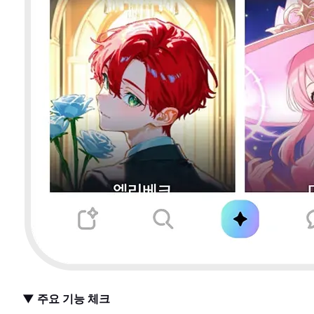
▼ 주요 기능 체크