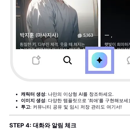
캐릭터 생성
: 나만의 이상형 AI를 창조하세요.
이미지 생성
: 다양한 템플릿으로 ‘최애’를 구현해보세
투고
: 커뮤니티 공유 및 임시 저장 관리도 여기서!
STEP 4: 대화와 알림 체크