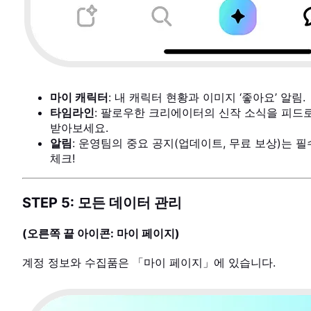
마이 캐릭터
: 내 캐릭터 현황과 이미지 ‘좋아요’ 알림.
타임라인
: 팔로우한 크리에이터의 신작 소식을 피드
받아보세요.
알림
: 운영팀의 중요 공지(업데이트, 무료 보상)는 필
체크!
STEP 5: 모든 데이터 관리
(오른쪽 끝 아이콘: 마이 페이지)
계정 정보와 수집품은 「마이 페이지」에 있습니다.