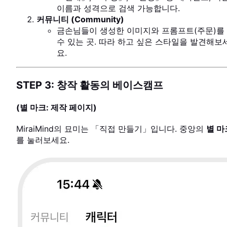
이름과 성격으로 검색 가능합니다.
커뮤니티 (Community)
금손님들이 생성한 이미지와 프롬프트(주문)를
수 있는 곳. 따라 하고 싶은 스타일을 발견해보
요.
STEP 3: 창작 활동의 베이스캠프
(별 마크: 제작 페이지)
MiraiMind의 묘미는 「직접 만들기」입니다. 중앙의
별 마
를 눌러보세요.